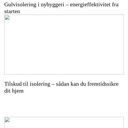
Gulvisolering i nybyggeri – energieffektivitet fra
starten
Tilskud til isolering – sådan kan du fremtidssikre
dit hjem