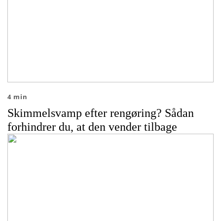
4 min
Skimmelsvamp efter rengøring? Sådan
forhindrer du, at den vender tilbage