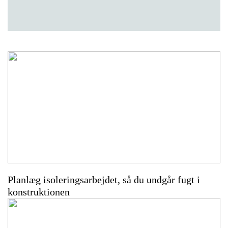
Planlæg isoleringsarbejdet, så du undgår fugt i
konstruktionen