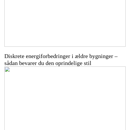
Diskrete energiforbedringer i ældre bygninger –
sådan bevarer du den oprindelige stil