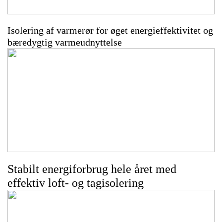
Isolering af varmerør for øget energieffektivitet og
bæredygtig varmeudnyttelse
Stabilt energiforbrug hele året med
effektiv loft- og tagisolering