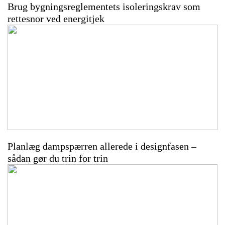
Brug bygningsreglementets isoleringskrav som
rettesnor ved energitjek
Planlæg dampspærren allerede i designfasen –
sådan gør du trin for trin