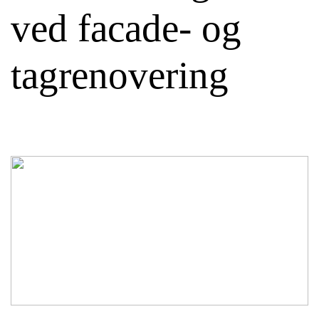
ved facade- og
tagrenovering