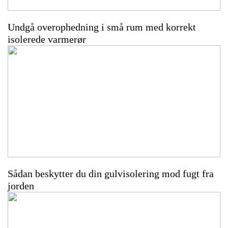
Undgå overophedning i små rum med korrekt
isolerede varmerør
Sådan beskytter du din gulvisolering mod fugt fra
jorden