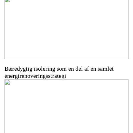
Bæredygtig isolering som en del af en samlet
energirenoveringsstrategi