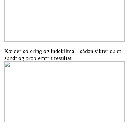
Kælderisolering og indeklima – sådan sikrer du et
sundt og problemfrit resultat