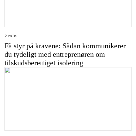
2 min
Få styr på kravene: Sådan kommunikerer
du tydeligt med entreprenøren om
tilskudsberettiget isolering