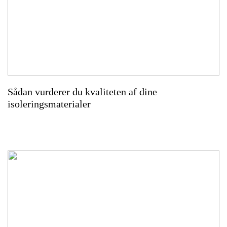
Sådan vurderer du kvaliteten af dine
isoleringsmaterialer