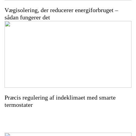
Vægisolering, der reducerer energiforbruget –
sådan fungerer det
Præcis regulering af indeklimaet med smarte
termostater