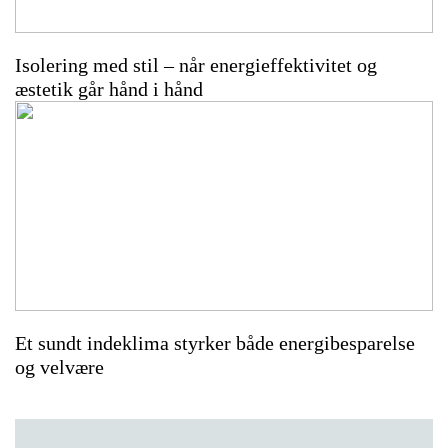
Isolering med stil – når energieffektivitet og
æstetik går hånd i hånd
Et sundt indeklima styrker både energibesparelse
og velvære