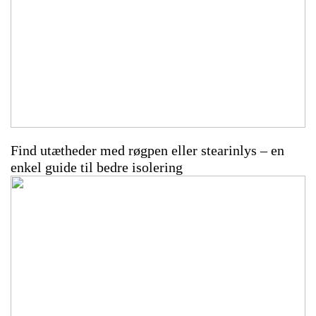
Find utætheder med røgpen eller stearinlys – en
enkel guide til bedre isolering