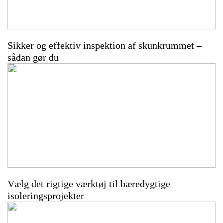
Sikker og effektiv inspektion af skunkrummet –
sådan gør du
Vælg det rigtige værktøj til bæredygtige
isoleringsprojekter